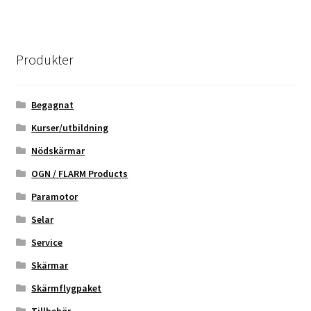
Produkter
Begagnat
Kurser/utbildning
Nödskärmar
OGN / FLARM Products
Paramotor
Selar
Service
Skärmar
Skärmflygpaket